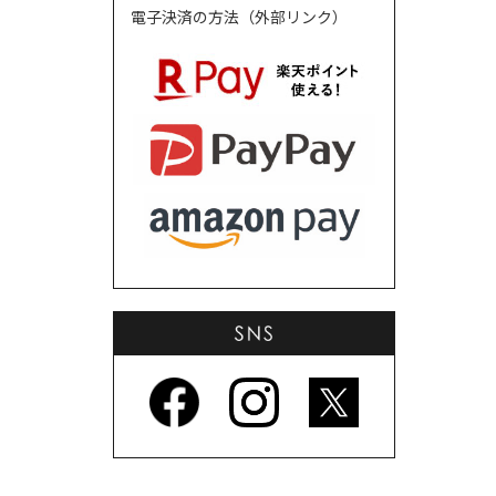
電子決済の方法（外部リンク）