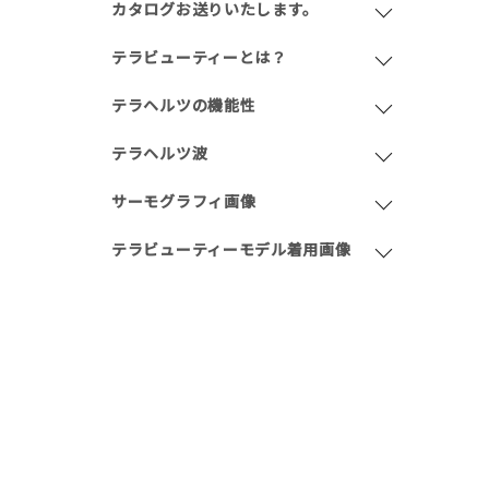
カタログお送りいたします。
テラビューティーとは？
テラヘルツの機能性
テラヘルツ波
サーモグラフィ画像
テラビューティーモデル着用画像