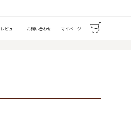
レビュー
お問い合わせ
マイページ