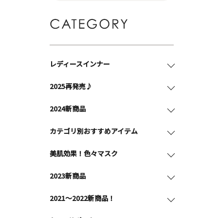
レディースインナー
2025再発売♪
2024新商品
カテゴリ別おすすめアイテム
美肌効果！色々マスク
2023新商品
2021～2022新商品！