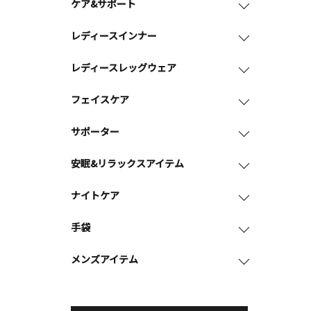
ケア&サポート
レディースインナー
レディースレッグウェア
フェイスケア
サポーター
安眠&リラックスアイテム
ナイトケア
手袋
メンズアイテム