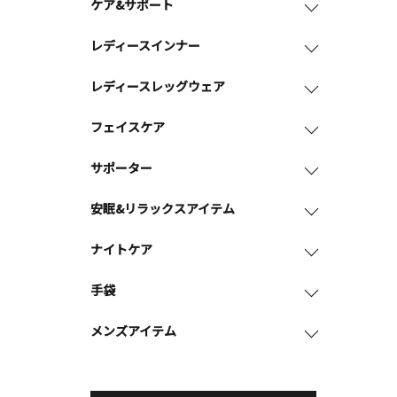
ケア&サポート
レディースインナー
レディースレッグウェア
フェイスケア
サポーター
安眠&リラックスアイテム
ナイトケア
手袋
メンズアイテム