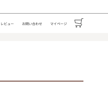
レビュー
お問い合わせ
マイページ