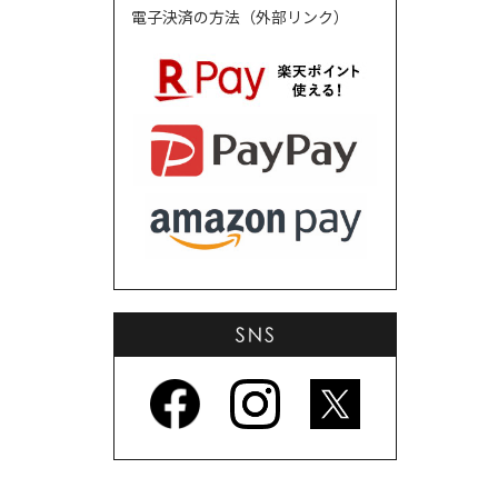
電子決済の方法（外部リンク）