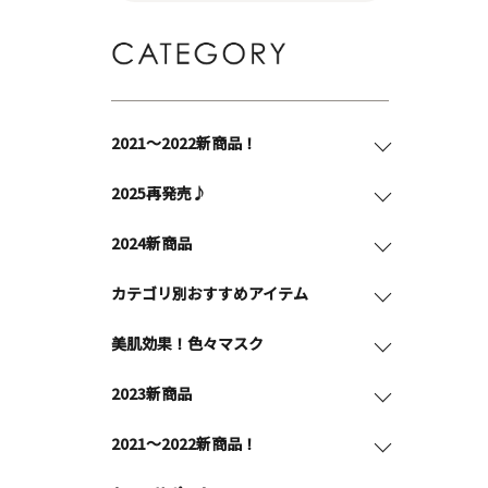
2021～2022新商品！
2025再発売♪
2024新商品
カテゴリ別おすすめアイテム
美肌効果！色々マスク
2023新商品
2021～2022新商品！