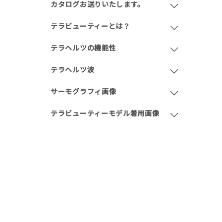
カタログお送りいたします。
テラビューティーとは？
テラヘルツの機能性
テラヘルツ波
サーモグラフィ画像
テラビューティーモデル着用画像