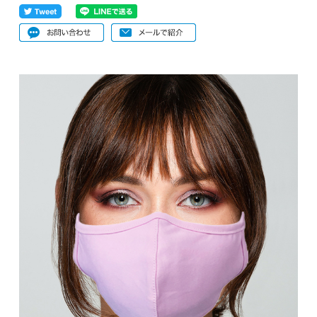
手袋
メンズアイテム
下記にメールアドレスを入力し登録ボタンを押して下さい。
変更・解除・お知らせはこちら