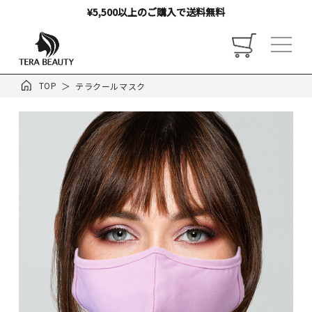
¥5,500以上のご購入で送料無料
TOP
テラクールマスク
トップ
お店について
ご利用ガイド
お客様の声