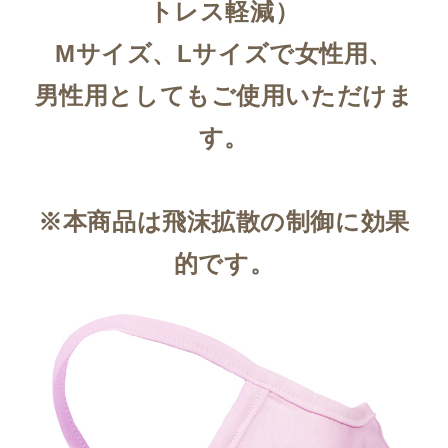
トレス軽減）
Mサイズ、Lサイズで女性用、
男性用としてもご使用いただけま
す。
※本商品は飛沫拡散の制御に効果
的です。