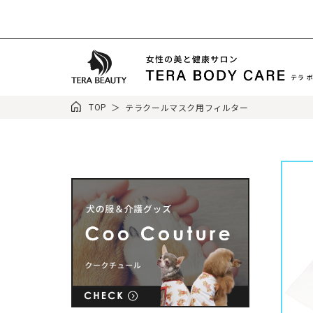
TOP
テラクールマスク用フィルター