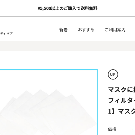
¥5,500以上のご購入で送料無料
新着
おすすめ
ご利用案内
マスクに
フィルター
1】マス
価格