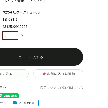
[ポイント還元 3ポイント～]
株式会社クークチュール
TB-034-1
4582522919238
個
返品についての詳細はこちら
ません