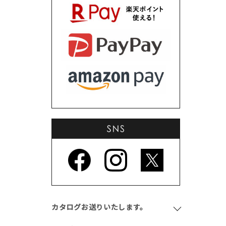
カタログお送りいたします。