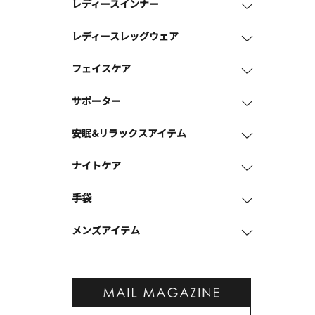
レディースインナー
レディースレッグウェア
フェイスケア
サポーター
安眠&リラックスアイテム
ナイトケア
手袋
メンズアイテム