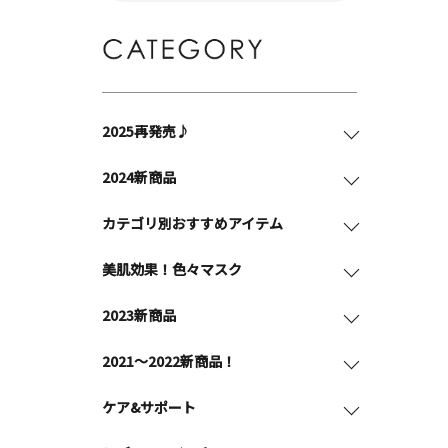
2025再発売♪
2024新商品
カテゴリ別おすすめアイテム
美肌効果！色々マスク
2023新商品
2021～2022新商品！
ケア&サポート