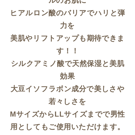
ルのお肌に
す。
ヒアルロン酸のバリアでハリと弾
力を
美肌やリフトアップも期待できま
電子決済の方法（外部リンク）
す！！
シルクアミノ酸で天然保湿と美肌
効果
大豆イソフラボン成分で美しさや
若々しさを
MサイズからLLサイズまでで男性
用としてもご使用いただけます。