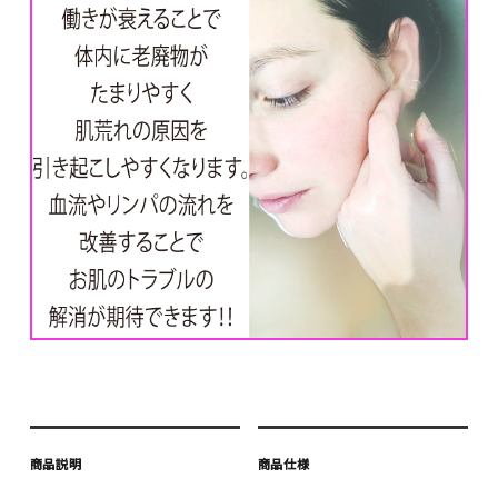
商品説明
商品仕様