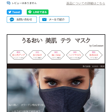
返品についての詳細はこちら
レビューはありません
手袋
メンズアイテム
下記にメールアドレスを入力し登録ボタンを押して下さい。
変更・解除・お知らせはこちら