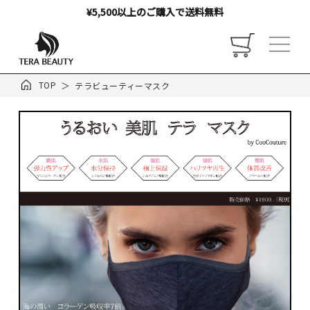
¥5,500以上のご購入で送料無料
TOP
テラビューティーマスク
トップ
お店について
ご利用ガイド
お客様の声