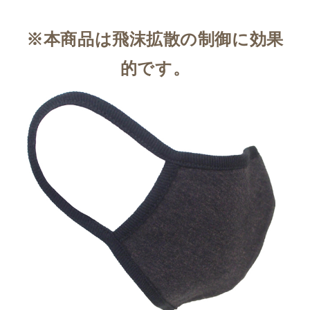
※本商品は飛沫拡散の制御に効果
的です。